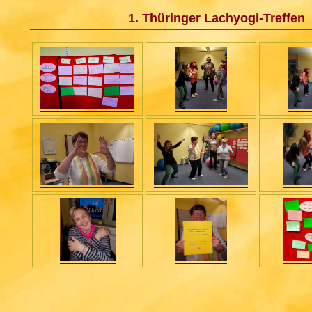
1. Thüringer Lachyogi-Treffen