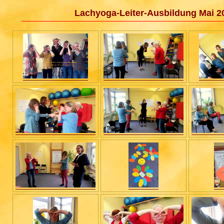
Lachyoga-Leiter-Ausbildung Mai 2